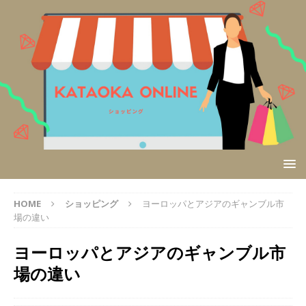
HOME
ショッピング
ヨーロッパとアジアのギャンブル市
場の違い
ヨーロッパとアジアのギャンブル市
場の違い