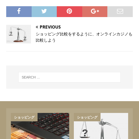
PREVIOUS
ショッピング比較をするように、オンラインカジノも
比較しよう
ショッピング
ショッピング